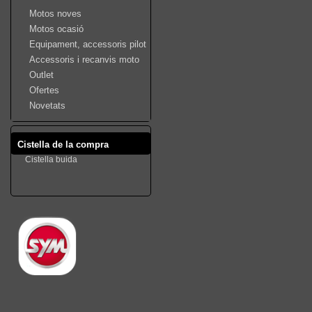
Motos noves
Motos ocasió
Equipament, accessoris pilot
Accessoris i recanvis moto
Outlet
Ofertes
Novetats
Cistella de la compra
Cistella buida