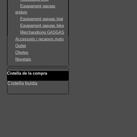
Equipament gasgas
enduro
Equipament gasgas trial
Equipament gasgas bike
Merchandising GASGAS
Accessoris i recanvis moto
Outlet
Ofertes
Novetats
Cistella de la compra
Cistella buida